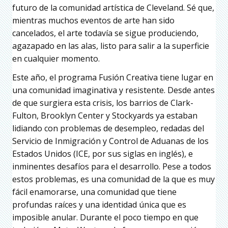
futuro de la comunidad artística de Cleveland. Sé que,
mientras muchos eventos de arte han sido
cancelados, el arte todavía se sigue produciendo,
agazapado en las alas, listo para salir a la superficie
en cualquier momento.
Este año, el programa Fusión Creativa tiene lugar en
una comunidad imaginativa y resistente. Desde antes
de que surgiera esta crisis, los barrios de Clark-
Fulton, Brooklyn Center y Stockyards ya estaban
lidiando con problemas de desempleo, redadas del
Servicio de Inmigración y Control de Aduanas de los
Estados Unidos (ICE, por sus siglas en inglés), e
inminentes desafíos para el desarrollo. Pese a todos
estos problemas, es una comunidad de la que es muy
fácil enamorarse, una comunidad que tiene
profundas raíces y una identidad única que es
imposible anular. Durante el poco tiempo en que