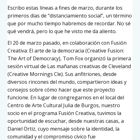
Escribo estas líneas a fines de marzo, durante los
primeros días de “distanciamiento social”, un término
que por mucho tiempo habremos de recordar. No sé
qué vendrá, pero lo que he visto me da aliento.
El 20 de marzo pasado, en colaboración con Fusión
Creativa: El arte de la democracia (Creative Fusion:
The Art of Democracy), Tom Fox organizó la primera
sesión virtual de Las mañanas creativas de Cleveland
(Creative Mornings Cle). Sus anfitriones, desde
diversos rincones del mundo, compartieron ideas y
consejos sobre cómo hacer que este proyecto
funcione. En lugar de congregarnos en el local del
Centro de Arte Cultural Julia de Burgos, nuestro
socio en el programa Fusión Creativa, tuvimos la
oportunidad de escuchar, desde nuestras casas, a
Daniel Ortiz, cuyo mensaje sobre la identidad, la
comunidad y el compromiso cívico fue