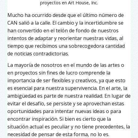
proyectos en Art House, Inc.
Mucho ha ocurrido desde que el último número de
CAN salió a la calle. El cambio y la incertidumbre se
han convertido en el telón de fondo de nuestros
intentos de adaptar y reorientar nuestras vidas, al
tiempo que recibimos una sobrecogedora cantidad
de noticias contradictorias.
La mayoría de nosotros en el mundo de las artes o
en proyectos sin fines de lucro comprende la
importancia de ser flexibles y creativos, ya que esto
es esencial para nuestra supervivencia. En el arte, la
ambigüedad es parte de nuestra realidad. En lugar de
evitar el desafío, se persiste y se aprovechan estas
oportunidades para intentar nuevas ideas o para
encontrar inspiración. Si bien es cierto que la
situación actual es peculiar y no tiene precedentes, la
necesidad de pensar de esta forma, no lo es.