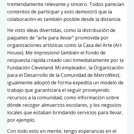
tremendamente relevante y sincero. Todos parecían
contentos de participar y esto demostró que la
colaboración es también posible desde la distancia.
He visto ideas divertidas, como la distribución de
paquetes de “arte para llevar” promovida por
organizaciones artísticas como la Casa del Arte (Art
House). Me impresionó también el fondo de
respuesta rápida creado casi inmediatamente por la
Fundación Cleveland. Mi empleador, la Organización
para el Desarrollo de la Comunidad de MetroWest,
igualmente adoptó de forma expedita un modelo de
trabajo que garantizara el seguir proveyendo
recursos a la comunidad, como información sobre
dónde recoger almuerzos escolares, y los negocios
locales que estaban brindando servicios para llevar,
por ejemplo.
Con todo esto en mente, tengo esperanzas en el