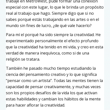
trabajé en MetroWest, pude formar una conexión
especial con este lugar, lo que le brinda un propósito
real al trabajo que hago. Siempre digo que si no
sabes porqué estás trabajando en las artes o en el
mundo sin fines de lucro, ¿de qué vale hacerlo?
Para mí el porqué ha sido siempre la creatividad. He
experimentado personalmente el efecto profundo
que la creatividad ha tenido en mi vida, y creo en esta
verdad de manera inequívoca, como si de una
religión se tratara.
También he pasado mucho tiempo estudiando la
ciencia del pensamiento creativo y lo que significa
“pensar como un artista”. Todas las mentes tienen la
capacidad de pensar creativamente, y muchas veces
son los propios desafíos de la vida los que activan
estas habilidades y cambian los hábitos de la mente
para hacer aflorar la creatividad.