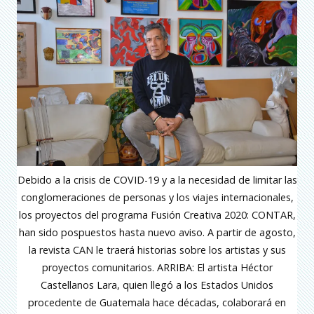
Debido a la crisis de COVID-19 y a la necesidad de limitar las
conglomeraciones de personas y los viajes internacionales,
los proyectos del programa Fusión Creativa 2020: CONTAR,
han sido pospuestos hasta nuevo aviso. A partir de agosto,
la revista CAN le traerá historias sobre los artistas y sus
proyectos comunitarios. ARRIBA: El artista Héctor
Castellanos Lara, quien llegó a los Estados Unidos
procedente de Guatemala hace décadas, colaborará en