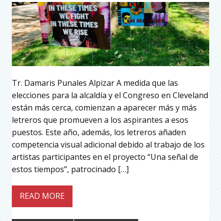
Tr. Damaris Punales Alpizar A medida que las
elecciones para la alcaldía y el Congreso en Cleveland
están más cerca, comienzan a aparecer más y más
letreros que promueven a los aspirantes a esos
puestos. Este año, además, los letreros añaden
competencia visual adicional debido al trabajo de los
artistas participantes en el proyecto “Una señal de
estos tiempos”, patrocinado […]
READ MORE