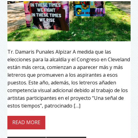
Tr. Damaris Punales Alpizar A medida que las
elecciones para la alcaldía y el Congreso en Cleveland
están más cerca, comienzan a aparecer más y más
letreros que promueven a los aspirantes a esos
puestos. Este año, además, los letreros añaden
competencia visual adicional debido al trabajo de los
artistas participantes en el proyecto “Una señal de
estos tiempos”, patrocinado […]
READ MORE