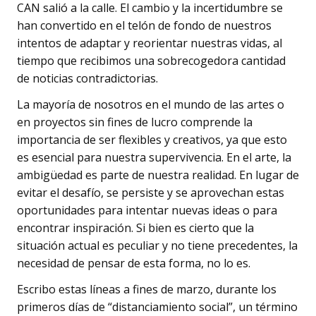
CAN salió a la calle. El cambio y la incertidumbre se
han convertido en el telón de fondo de nuestros
intentos de adaptar y reorientar nuestras vidas, al
tiempo que recibimos una sobrecogedora cantidad
de noticias contradictorias.
La mayoría de nosotros en el mundo de las artes o
en proyectos sin fines de lucro comprende la
importancia de ser flexibles y creativos, ya que esto
es esencial para nuestra supervivencia. En el arte, la
ambigüedad es parte de nuestra realidad. En lugar de
evitar el desafío, se persiste y se aprovechan estas
oportunidades para intentar nuevas ideas o para
encontrar inspiración. Si bien es cierto que la
situación actual es peculiar y no tiene precedentes, la
necesidad de pensar de esta forma, no lo es.
Escribo estas líneas a fines de marzo, durante los
primeros días de “distanciamiento social”, un término