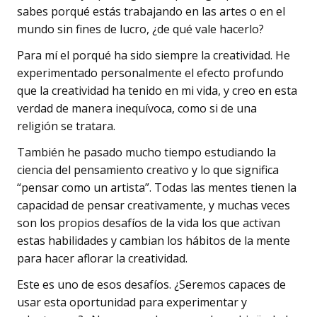
sabes porqué estás trabajando en las artes o en el
mundo sin fines de lucro, ¿de qué vale hacerlo?
Para mí el porqué ha sido siempre la creatividad. He
experimentado personalmente el efecto profundo
que la creatividad ha tenido en mi vida, y creo en esta
verdad de manera inequívoca, como si de una
religión se tratara.
También he pasado mucho tiempo estudiando la
ciencia del pensamiento creativo y lo que significa
“pensar como un artista”. Todas las mentes tienen la
capacidad de pensar creativamente, y muchas veces
son los propios desafíos de la vida los que activan
estas habilidades y cambian los hábitos de la mente
para hacer aflorar la creatividad.
Este es uno de esos desafíos. ¿Seremos capaces de
usar esta oportunidad para experimentar y