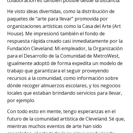
colaboración es también posible desde la distancia.
He visto ideas divertidas, como la distribución de
paquetes de “arte para llevar” promovida por
organizaciones artísticas como la Casa del Arte (Art
House). Me impresionó también el fondo de
respuesta rápida creado casi inmediatamente por la
Fundación Cleveland. Mi empleador, la Organización
para el Desarrollo de la Comunidad de MetroWest,
igualmente adoptó de forma expedita un modelo de
trabajo que garantizara el seguir proveyendo
recursos a la comunidad, como información sobre
dónde recoger almuerzos escolares, y los negocios
locales que estaban brindando servicios para llevar,
por ejemplo.
Con todo esto en mente, tengo esperanzas en el
futuro de la comunidad artística de Cleveland. Sé que,
mientras muchos eventos de arte han sido