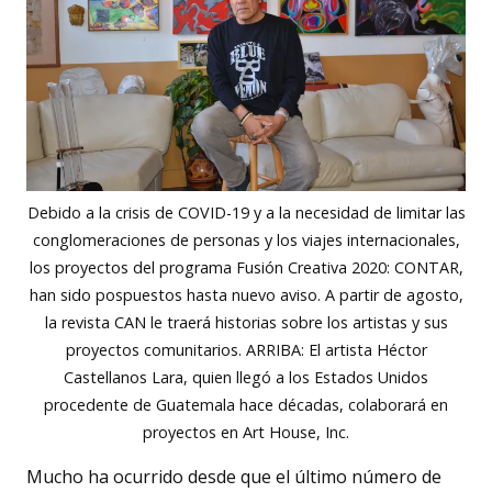
Debido a la crisis de COVID-19 y a la necesidad de limitar las
conglomeraciones de personas y los viajes internacionales,
los proyectos del programa Fusión Creativa 2020: CONTAR,
han sido pospuestos hasta nuevo aviso. A partir de agosto,
la revista CAN le traerá historias sobre los artistas y sus
proyectos comunitarios. ARRIBA: El artista Héctor
Castellanos Lara, quien llegó a los Estados Unidos
procedente de Guatemala hace décadas, colaborará en
proyectos en Art House, Inc.
Mucho ha ocurrido desde que el último número de