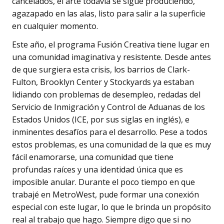
cancelados, el arte todavía se sigue produciendo,
agazapado en las alas, listo para salir a la superficie
en cualquier momento.
Este año, el programa Fusión Creativa tiene lugar en
una comunidad imaginativa y resistente. Desde antes
de que surgiera esta crisis, los barrios de Clark-
Fulton, Brooklyn Center y Stockyards ya estaban
lidiando con problemas de desempleo, redadas del
Servicio de Inmigración y Control de Aduanas de los
Estados Unidos (ICE, por sus siglas en inglés), e
inminentes desafíos para el desarrollo. Pese a todos
estos problemas, es una comunidad de la que es muy
fácil enamorarse, una comunidad que tiene
profundas raíces y una identidad única que es
imposible anular. Durante el poco tiempo en que
trabajé en MetroWest, pude formar una conexión
especial con este lugar, lo que le brinda un propósito
real al trabajo que hago. Siempre digo que si no