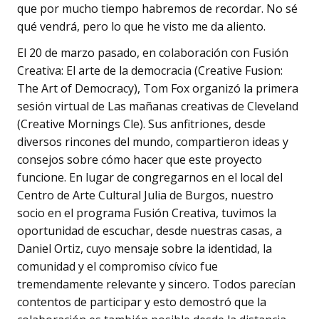
que por mucho tiempo habremos de recordar. No sé
qué vendrá, pero lo que he visto me da aliento.
El 20 de marzo pasado, en colaboración con Fusión
Creativa: El arte de la democracia (Creative Fusion:
The Art of Democracy), Tom Fox organizó la primera
sesión virtual de Las mañanas creativas de Cleveland
(Creative Mornings Cle). Sus anfitriones, desde
diversos rincones del mundo, compartieron ideas y
consejos sobre cómo hacer que este proyecto
funcione. En lugar de congregarnos en el local del
Centro de Arte Cultural Julia de Burgos, nuestro
socio en el programa Fusión Creativa, tuvimos la
oportunidad de escuchar, desde nuestras casas, a
Daniel Ortiz, cuyo mensaje sobre la identidad, la
comunidad y el compromiso cívico fue
tremendamente relevante y sincero. Todos parecían
contentos de participar y esto demostró que la